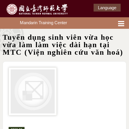
Language
Mandarin Training Center
Tuyển dụng sinh viên vừa học
vừa làm làm việc dài hạn tại
MTC (Viện nghiên cứu văn hoá)