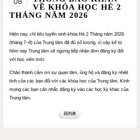
08
VỀ KHÓA HỌC HÈ 2
THÁNG NĂM 2026
Hiện nay, chỉ tiêu tuyển sinh khóa Hè 2 Tháng năm 2026
(tháng 7–8) của Trung tâm đã đủ số lượng, vì vậy kể từ
hôm nay Trung tâm sẽ ngừng tiếp nhận đơn đăng ký đối
với học viên mới.
Chân thành cảm ơn sự quan tâm, ủng hộ và đăng ký nhiệt
tình của các bạn đối với các khóa học của Trung tâm. Kính
mong các bạn cân nhắc đăng ký vào các học kỳ khác của
Trung tâm.
回列表