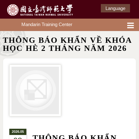
Language
Mandarin Training Center
THÔNG BÁO KHẨN VỀ KHÓA
HỌC HÈ 2 THÁNG NĂM 2026
2026.05
THÔNG BÁO KHẨN