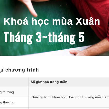
Khoá học mùa Xuân
Tháng 3~tháng 5
ại chương trình
Số giờ học trong tuần
ng thường
Chương trình khoá học Hoa ngữ 15 tiếng mỗi tuần
ng thường