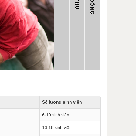
Số lượng sinh viên
6-10 sinh viên
.
13-18 sinh viên