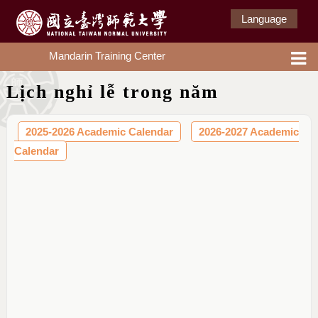
Language
Mandarin Training Center
Lịch nghỉ lễ trong năm
2025-2026 Academic Calendar
2026-2027 Academic
Calendar