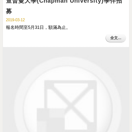
查普曼大學(Chapman University)學伴招
募
2019-03-12
報名時間至5月31日，額滿為止。
全文...