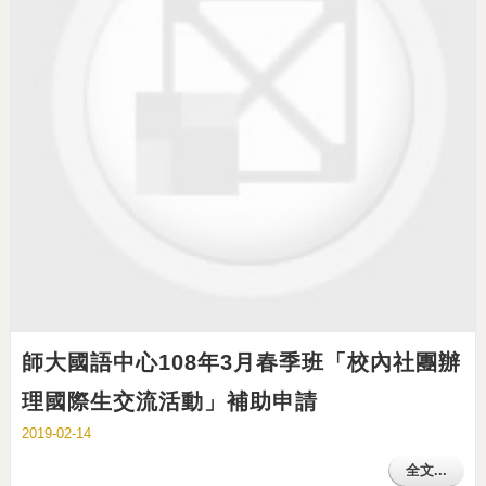
師大國語中心108年3月春季班「校內社團辦
理國際生交流活動」補助申請
2019-02-14
全文...