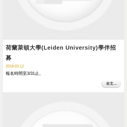
荷蘭萊頓大學(Leiden University)學伴招
募
2019-03-12
報名時間至3/31止。
全文...