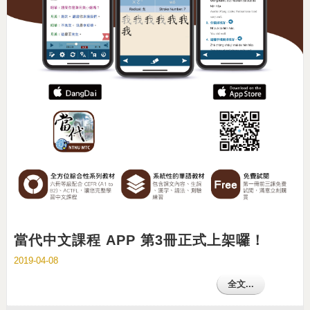
當代中文課程 APP 第3冊正式上架囉！
2019-04-08
全文...