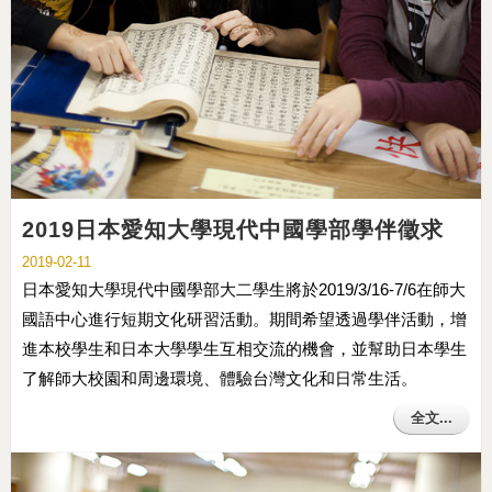
2019日本愛知大學現代中國學部學伴徵求
2019-02-11
日本愛知大學現代中國學部大二學生將於2019/3/16-7/6在師大
國語中心進行短期文化研習活動。期間希望透過學伴活動，增
進本校學生和日本大學學生互相交流的機會，並幫助日本學生
了解師大校園和周邊環境、體驗台灣文化和日常生活。
全文...