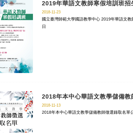
2019年華語文教師寒假培訓班招
2018-11-23
國立臺灣師範大學國語教學中心 2019年華語文教師寒
日
2018年本中心華語文教學儲備
2018-11-13
2018年本中心華語文教學儲備教師徵選錄取名單