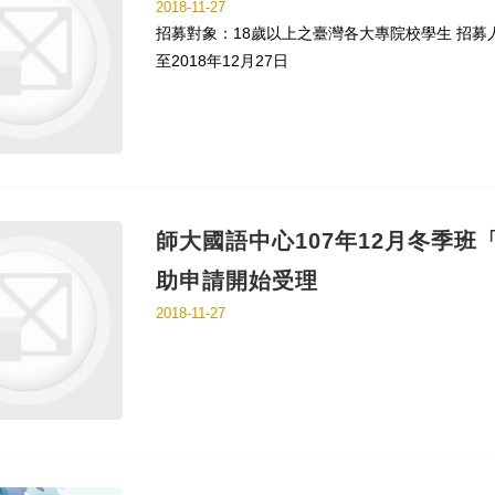
2018-11-27
招募對象：18歲以上之臺灣各大專院校學生 招募
至2018年12月27日
師大國語中心107年12月冬季
助申請開始受理
2018-11-27