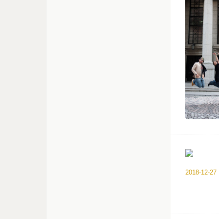
2018-12-27