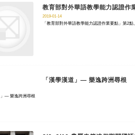
教育部對外華語教學能力認證作
2019-01-14
「教育部對外華語教學能力認證作業要點」第2點
「漢學漢道」— 樂逸跨洲尋根
」— 樂逸跨洲尋根