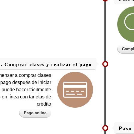
Comple
. Comprar clases y realizar el pago
enzar a comprar clases
 pago después de iniciar
e puede hacer fácilmente
 en línea con tarjetas de
crédito
Pago online
Paso 