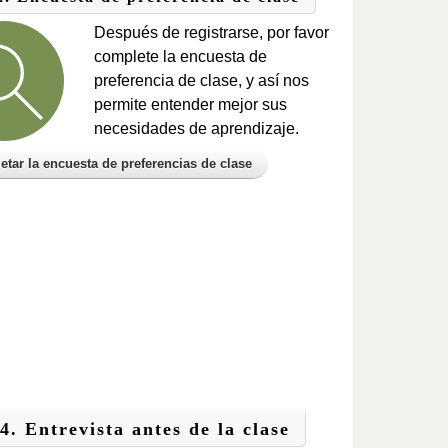
Después de registrarse, por favor
complete la encuesta de
preferencia de clase, y así nos
permite entender mejor sus
necesidades de aprendizaje.
tar la encuesta de preferencias de clase
4. Entrevista antes de la clase