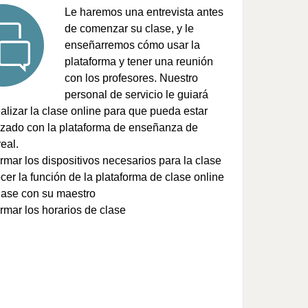
Le haremos una entrevista antes
de comenzar su clase, y le
enseñarremos cómo usar la
plataforma y tener una reunión
con los profesores. Nuestro
personal de servicio le guiará
alizar la clase online para que pueda estar
rizado con la plataforma de enseñanza de
eal.
rmar los dispositivos necesarios para la clase
er la función de la plataforma de clase online
ase con su maestro
rmar los horarios de clase